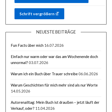
Schrift vergrößern
NEUESTE BEITRÄGE
Fun Facts über mich
16.07.2026
Einfach nur warm oder war das am Wochenende doch
unnormal?
03.07.2026
Warum ich ein Buch über Trauer schreibe
06.06.2026
Warum Geschichten für mich mehr sind als nur Worte
14.05.2026
Autorenalltag: Mein Buch ist draußen – jetzt läuft der
Verkauf, oder?
11.04.2026