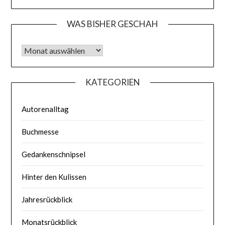
WAS BISHER GESCHAH
Was bisher geschah
KATEGORIEN
Autorenalltag
Buchmesse
Gedankenschnipsel
Hinter den Kulissen
Jahresrückblick
Monatsrückblick