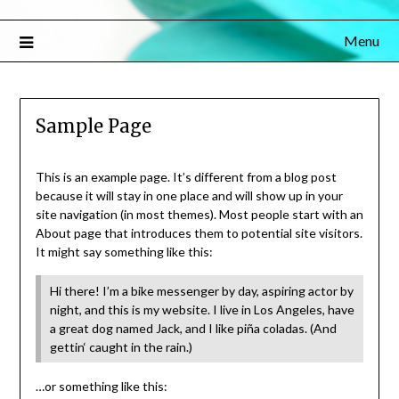
Menu
Sample Page
This is an example page. It’s different from a blog post
because it will stay in one place and will show up in your
site navigation (in most themes). Most people start with an
About page that introduces them to potential site visitors.
It might say something like this:
Hi there! I’m a bike messenger by day, aspiring actor by
night, and this is my website. I live in Los Angeles, have
a great dog named Jack, and I like piña coladas. (And
gettin‘ caught in the rain.)
…or something like this: