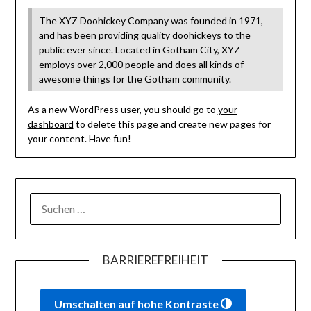
The XYZ Doohickey Company was founded in 1971,
and has been providing quality doohickeys to the
public ever since. Located in Gotham City, XYZ
employs over 2,000 people and does all kinds of
awesome things for the Gotham community.
As a new WordPress user, you should go to
your
dashboard
to delete this page and create new pages for
your content. Have fun!
SUCHEN
NACH:
BARRIEREFREIHEIT
Umschalten auf hohe Kontraste