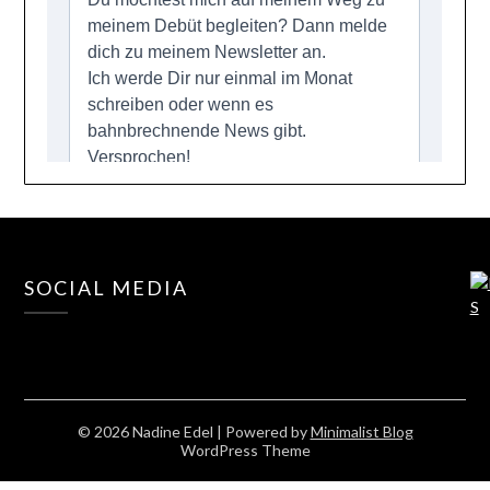
SOCIAL MEDIA
© 2026 Nadine Edel
| Powered by
Minimalist Blog
WordPress Theme