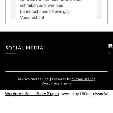
SOCIAL MEDIA
© 2026 Nadine Edel
| Powered by
Minimalist Blog
WordPress Theme
Wordpress Social Share Plugin
powered by Ultimatelysocial