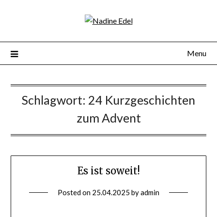
Menu
Schlagwort:
24 Kurzgeschichten
zum Advent
Es ist soweit!
Posted on
25.04.2025
by
admin