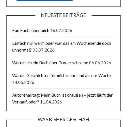
NEUESTE BEITRÄGE
Fun Facts über mich
16.07.2026
Einfach nur warm oder war das am Wochenende doch
unnormal?
03.07.2026
Warum ich ein Buch über Trauer schreibe
06.06.2026
Warum Geschichten für mich mehr sind als nur Worte
14.05.2026
Autorenalltag: Mein Buch ist draußen – jetzt läuft der
Verkauf, oder?
11.04.2026
WAS BISHER GESCHAH