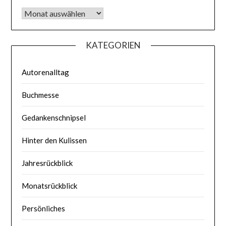
Was bisher geschah
KATEGORIEN
Autorenalltag
Buchmesse
Gedankenschnipsel
Hinter den Kulissen
Jahresrückblick
Monatsrückblick
Persönliches