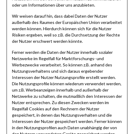
oder um Informationen über uns anzubieten.
Wir weisen darauf hin, dass dabei Daten der Nutzer
außerhalb des Raumes der Europäischen Union verarbeitet
werden können. Hierdurch können sich für die Nutzer
Risiken ergeben, weil so z.B. die Durchsetzung der Rechte
der Nutzer erschwert werden könnte.
Ferner werden die Daten der Nutzer innerhalb sozialer
Netzwerke im Regelfall für Marktforschungs- und
Werbezwecke verarbeitet. So können z.B. anhand des
Nutzungsverhaltens und sich daraus ergebender
Interessen der Nutzer Nutzungsprofile erstellt werden.
Die Nutzungsprofile können wiederum verwendet werden,
um z.B. Werbeanzeigen innerhalb und außerhalb der
Netzwerke zu schalten, die mutmaßlich den Interessen der
Nutzer entsprechen. Zu diesen Zwecken werden im
Regelfall Cookies auf den Rechnern der Nutzer
gespeichert, in denen das Nutzungsverhalten und die
Interessen der Nutzer gespeichert werden. Ferner können
in den Nutzungsprofilen auch Daten unabhängig der von
den Nutzern verwendeten Geräte gespeichert werden