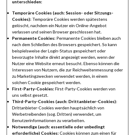
unterschieden:
Temporäre Cookies (auch: Session- oder Sitzungs-
Cookies):
Temporäre Cookies werden spätestens
gelöscht, nachdem ein Nutzer ein Online-Angebot
verlassen und seinen Browser geschlossen hat.
Permanente Cookies:
Permanente Cookies bleiben auch
nach dem Schließen des Browsers gespeichert. So kann
beispielsweise der Login-Status gespeichert oder
bevorzugte Inhalte direkt angezeigt werden, wenn der
Nutzer eine Website erneut besucht. Ebenso können die
Interessen von Nutzern, die zur Reichweitenmessung oder
zu Marketingzwecken verwendet werden, in einem
solchen Cookie gespeichert werden.
First-Party-Cookies:
First-Party-Cookies werden von
uns selbst gesetzt.
Third-Party-Cookies (auch: Drittanbieter-Cookies)
:
Drittanbieter-Cookies werden hauptsächlich von
Werbetreibenden (sog. Dritten) verwendet, um
Benutzerinformationen zu verarbeiten.
Notwendige (auch: essentielle oder unbedingt
erforderliche) Cookies:
Cookies können zum einen für