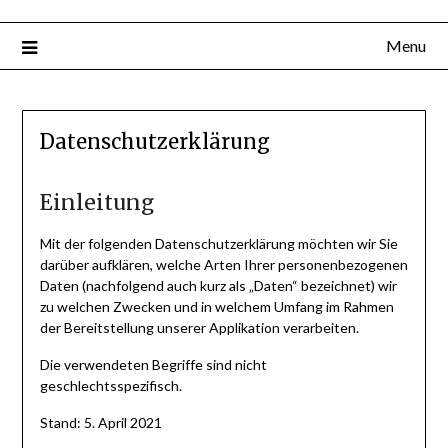
Menu
Datenschutzerklärung
Einleitung
Mit der folgenden Datenschutzerklärung möchten wir Sie
darüber aufklären, welche Arten Ihrer personenbezogenen
Daten (nachfolgend auch kurz als „Daten“ bezeichnet) wir
zu welchen Zwecken und in welchem Umfang im Rahmen
der Bereitstellung unserer Applikation verarbeiten.
Die verwendeten Begriffe sind nicht
geschlechtsspezifisch.
Stand: 5. April 2021