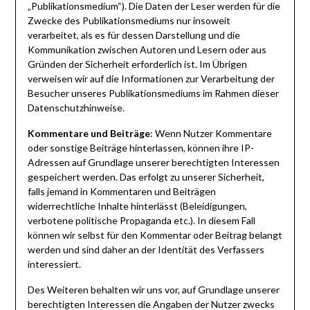
„Publikationsmedium“). Die Daten der Leser werden für die
Zwecke des Publikationsmediums nur insoweit
verarbeitet, als es für dessen Darstellung und die
Kommunikation zwischen Autoren und Lesern oder aus
Gründen der Sicherheit erforderlich ist. Im Übrigen
verweisen wir auf die Informationen zur Verarbeitung der
Besucher unseres Publikationsmediums im Rahmen dieser
Datenschutzhinweise.
Kommentare und Beiträge
: Wenn Nutzer Kommentare
oder sonstige Beiträge hinterlassen, können ihre IP-
Adressen auf Grundlage unserer berechtigten Interessen
gespeichert werden. Das erfolgt zu unserer Sicherheit,
falls jemand in Kommentaren und Beiträgen
widerrechtliche Inhalte hinterlässt (Beleidigungen,
verbotene politische Propaganda etc.). In diesem Fall
können wir selbst für den Kommentar oder Beitrag belangt
werden und sind daher an der Identität des Verfassers
interessiert.
Des Weiteren behalten wir uns vor, auf Grundlage unserer
berechtigten Interessen die Angaben der Nutzer zwecks