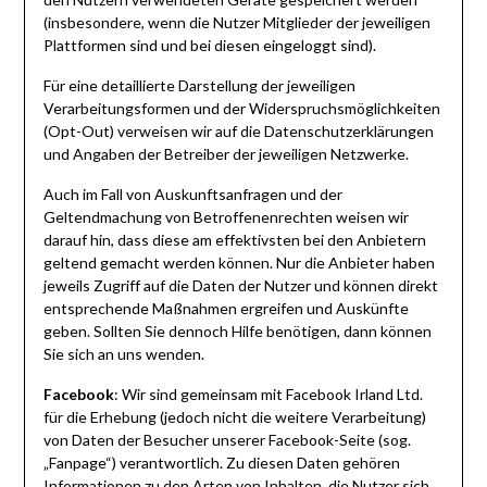
(insbesondere, wenn die Nutzer Mitglieder der jeweiligen
Plattformen sind und bei diesen eingeloggt sind).
Für eine detaillierte Darstellung der jeweiligen
Verarbeitungsformen und der Widerspruchsmöglichkeiten
(Opt-Out) verweisen wir auf die Datenschutzerklärungen
und Angaben der Betreiber der jeweiligen Netzwerke.
Auch im Fall von Auskunftsanfragen und der
Geltendmachung von Betroffenenrechten weisen wir
darauf hin, dass diese am effektivsten bei den Anbietern
geltend gemacht werden können. Nur die Anbieter haben
jeweils Zugriff auf die Daten der Nutzer und können direkt
entsprechende Maßnahmen ergreifen und Auskünfte
geben. Sollten Sie dennoch Hilfe benötigen, dann können
Sie sich an uns wenden.
Facebook
: Wir sind gemeinsam mit Facebook Irland Ltd.
für die Erhebung (jedoch nicht die weitere Verarbeitung)
von Daten der Besucher unserer Facebook-Seite (sog.
„Fanpage“) verantwortlich. Zu diesen Daten gehören
Informationen zu den Arten von Inhalten, die Nutzer sich