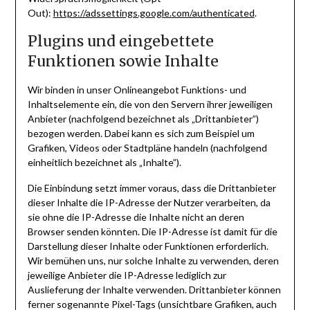
Out):
https://adssettings.google.com/authenticated
.
Plugins und eingebettete
Funktionen sowie Inhalte
Wir binden in unser Onlineangebot Funktions- und
Inhaltselemente ein, die von den Servern ihrer jeweiligen
Anbieter (nachfolgend bezeichnet als „Drittanbieter”)
bezogen werden. Dabei kann es sich zum Beispiel um
Grafiken, Videos oder Stadtpläne handeln (nachfolgend
einheitlich bezeichnet als „Inhalte”).
Die Einbindung setzt immer voraus, dass die Drittanbieter
dieser Inhalte die IP-Adresse der Nutzer verarbeiten, da
sie ohne die IP-Adresse die Inhalte nicht an deren
Browser senden könnten. Die IP-Adresse ist damit für die
Darstellung dieser Inhalte oder Funktionen erforderlich.
Wir bemühen uns, nur solche Inhalte zu verwenden, deren
jeweilige Anbieter die IP-Adresse lediglich zur
Auslieferung der Inhalte verwenden. Drittanbieter können
ferner sogenannte Pixel-Tags (unsichtbare Grafiken, auch