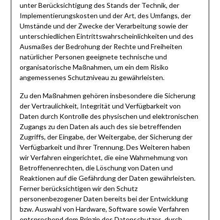
unter Berücksichtigung des Stands der Technik, der
Implementierungskosten und der Art, des Umfangs, der
Umstände und der Zwecke der Verarbeitung sowie der
unterschiedlichen Eintrittswahrscheinlichkeiten und des
Ausmaßes der Bedrohung der Rechte und Freiheiten
natürlicher Personen geeignete technische und
organisatorische Maßnahmen, um ein dem Risiko
angemessenes Schutzniveau zu gewährleisten.
Zu den Maßnahmen gehören insbesondere die Sicherung
der Vertraulichkeit, Integrität und Verfügbarkeit von
Daten durch Kontrolle des physischen und elektronischen
Zugangs zu den Daten als auch des sie betreffenden
Zugriffs, der Eingabe, der Weitergabe, der Sicherung der
Verfügbarkeit und ihrer Trennung. Des Weiteren haben
wir Verfahren eingerichtet, die eine Wahrnehmung von
Betroffenenrechten, die Löschung von Daten und
Reaktionen auf die Gefährdung der Daten gewährleisten.
Ferner berücksichtigen wir den Schutz
personenbezogener Daten bereits bei der Entwicklung
bzw. Auswahl von Hardware, Software sowie Verfahren
entsprechend dem Prinzip des Datenschutzes, durch