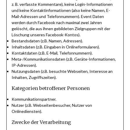
z. B. verfasste Kommentare), keine Login-Informationen
und keine Kontaktinformationen (also keine Namen, E-
Mail-Adressen und Telefonnummern). Event Daten
werden durch Facebook nach maximal zwei Jahren
gelöscht, die aus ihnen gebildeten Zielgruppen mit der
Löschung unseres Facebook-Kontos).
Bestandsdaten (z.B. Namen, Adressen).
Inhaltsdaten (z.B. Eingaben in Onlineformularen).
Kontaktdaten (z.B. E-Mail, Telefonnummern).
Meta-/Kommunikationsdaten (z.B. Geräte-Informationen,
IP-Adressen).
Nutzungsdaten (z.B. besuchte Webseiten, Interesse an
Inhalten, Zugriffszeiten).
Kategorien betroffener Personen
Kommunikationspartner.
Nutzer (z.B. Webseitenbesucher, Nutzer von
Onlinediensten).
Zwecke der Verarbeitung