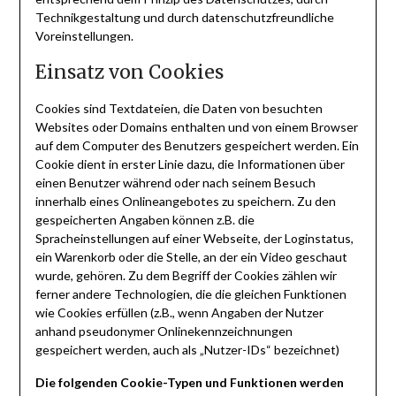
Technikgestaltung und durch datenschutzfreundliche
Voreinstellungen.
Einsatz von Cookies
Cookies sind Textdateien, die Daten von besuchten
Websites oder Domains enthalten und von einem Browser
auf dem Computer des Benutzers gespeichert werden. Ein
Cookie dient in erster Linie dazu, die Informationen über
einen Benutzer während oder nach seinem Besuch
innerhalb eines Onlineangebotes zu speichern. Zu den
gespeicherten Angaben können z.B. die
Spracheinstellungen auf einer Webseite, der Loginstatus,
ein Warenkorb oder die Stelle, an der ein Video geschaut
wurde, gehören. Zu dem Begriff der Cookies zählen wir
ferner andere Technologien, die die gleichen Funktionen
wie Cookies erfüllen (z.B., wenn Angaben der Nutzer
anhand pseudonymer Onlinekennzeichnungen
gespeichert werden, auch als „Nutzer-IDs“ bezeichnet)
Die folgenden Cookie-Typen und Funktionen werden