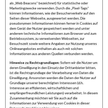
als „Web Beacons“ bezeichnet) für statistische oder
Marketingzwecke verwenden. Durch die „Pixel-Tags“
können Informationen, wie der Besucherverkehr auf den
Seiten dieser Webseite, ausgewertet werden. Die
pseudonymen Informationen können ferner in Cookies auf
dem Gerät der Nutzer gespeichert werden und unter
anderem technische Informationen zum Browser und zum
Betriebssystem, zu verweisenden Webseiten, zur
Besuchszeit sowie weitere Angaben zur Nutzung unseres
Onlineangebotes enthalten als auch mit solchen
Informationen aus anderen Quellen verbunden werden.
Hinweise zu Rechtsgrundlagen:
Sofern wir die Nutzer um
deren Einwilligung in den Einsatz der Drittanbieter bitten,
ist die Rechtsgrundlage der Verarbeitung von Daten die
Einwilligung. Ansonsten werden die Daten der Nutzer auf
Grundlage unserer berechtigten Interessen (d.h.
Interesse an effizienten, wirtschaftlichen und
empfängerfreundlichen Leistungen) verarbeitet. In diesem
Zusammenhang möchten wir Sie auch auf die
Informationen zur Verwendung von Cookies in dieser