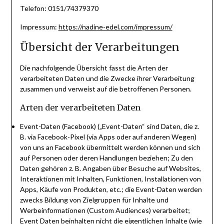
Telefon: 0151/74379370
Impressum:
https://nadine-edel.com/impressum/
Übersicht der Verarbeitungen
Die nachfolgende Übersicht fasst die Arten der
verarbeiteten Daten und die Zwecke ihrer Verarbeitung
zusammen und verweist auf die betroffenen Personen.
Arten der verarbeiteten Daten
Event-Daten (Facebook) („Event-Daten“ sind Daten, die z.
B. via Facebook-Pixel (via Apps oder auf anderen Wegen)
von uns an Facebook übermittelt werden können und sich
auf Personen oder deren Handlungen beziehen; Zu den
Daten gehören z. B. Angaben über Besuche auf Websites,
Interaktionen mit Inhalten, Funktionen, Installationen von
Apps, Käufe von Produkten, etc.; die Event-Daten werden
zwecks Bildung von Zielgruppen für Inhalte und
Werbeinformationen (Custom Audiences) verarbeitet;
Event Daten beinhalten nicht die eigentlichen Inhalte (wie