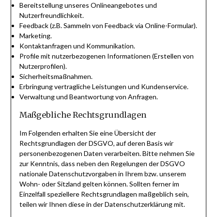
Bereitstellung unseres Onlineangebotes und
Nutzerfreundlichkeit.
Feedback (z.B. Sammeln von Feedback via Online-Formular).
Marketing.
Kontaktanfragen und Kommunikation.
Profile mit nutzerbezogenen Informationen (Erstellen von
Nutzerprofilen).
Sicherheitsmaßnahmen.
Erbringung vertragliche Leistungen und Kundenservice.
Verwaltung und Beantwortung von Anfragen.
Maßgebliche Rechtsgrundlagen
Im Folgenden erhalten Sie eine Übersicht der
Rechtsgrundlagen der DSGVO, auf deren Basis wir
personenbezogenen Daten verarbeiten. Bitte nehmen Sie
zur Kenntnis, dass neben den Regelungen der DSGVO
nationale Datenschutzvorgaben in Ihrem bzw. unserem
Wohn- oder Sitzland gelten können. Sollten ferner im
Einzelfall speziellere Rechtsgrundlagen maßgeblich sein,
teilen wir Ihnen diese in der Datenschutzerklärung mit.