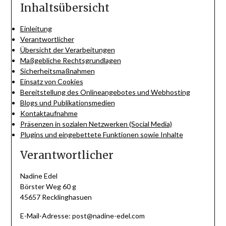
Inhaltsübersicht
Einleitung
Verantwortlicher
Übersicht der Verarbeitungen
Maßgebliche Rechtsgrundlagen
Sicherheitsmaßnahmen
Einsatz von Cookies
Bereitstellung des Onlineangebotes und Webhosting
Blogs und Publikationsmedien
Kontaktaufnahme
Präsenzen in sozialen Netzwerken (Social Media)
Plugins und eingebettete Funktionen sowie Inhalte
Verantwortlicher
Nadine Edel
Börster Weg 60 g
45657 Recklinghasuen
E-Mail-Adresse: post@nadine-edel.com