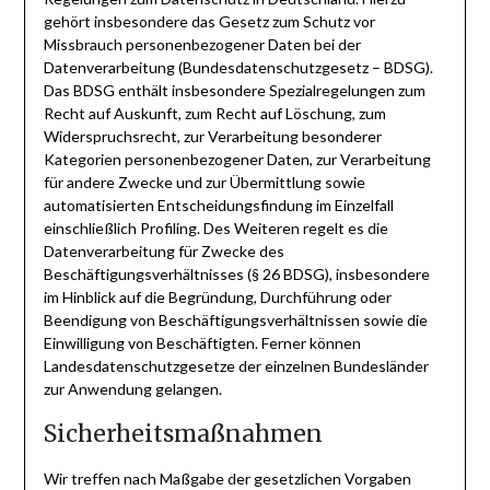
gehört insbesondere das Gesetz zum Schutz vor
Missbrauch personenbezogener Daten bei der
Datenverarbeitung (Bundesdatenschutzgesetz – BDSG).
Das BDSG enthält insbesondere Spezialregelungen zum
Recht auf Auskunft, zum Recht auf Löschung, zum
Widerspruchsrecht, zur Verarbeitung besonderer
Kategorien personenbezogener Daten, zur Verarbeitung
für andere Zwecke und zur Übermittlung sowie
automatisierten Entscheidungsfindung im Einzelfall
einschließlich Profiling. Des Weiteren regelt es die
Datenverarbeitung für Zwecke des
Beschäftigungsverhältnisses (§ 26 BDSG), insbesondere
im Hinblick auf die Begründung, Durchführung oder
Beendigung von Beschäftigungsverhältnissen sowie die
Einwilligung von Beschäftigten. Ferner können
Landesdatenschutzgesetze der einzelnen Bundesländer
zur Anwendung gelangen.
Sicherheitsmaßnahmen
Wir treffen nach Maßgabe der gesetzlichen Vorgaben