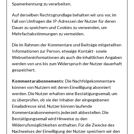
Spamerkennung zu verarbeiten.
Auf derselben Rechtsgrundlage behalten wir uns vor, im
Fall von Umfragen die IP-Adressen der Nutzer für deren
Dauer zu speichern und Cookies zu verwenden, um
Mehrfachabstimmungen zu vermeiden.
Die im Rahmen der Kommentare und Beiträge mitgeteilten
Informationen zur Person, etwaige Kontakt- sowie
Webseiteninformationen als auch die inhaltlichen Angaben
werden von uns bis zum Widerspruch der Nutzer dauerhaft
gespeichert.
Kommentarabonnements
: Die Nachfolgekommentare
können von Nutzern mit deren Einwilligung abonniert
werden. Die Nutzer erhalten eine Bestätigungsemail, um
zu überprüfen, ob sie der Inhaber der eingegebenen
Emailadresse sind. Nutzer können laufende
Kommentarabonnements jederzeit abbestellen. Die
Bestätigungsemail wird Hinweise zu den
Widerrufsmöglichkeiten enthalten. Für die Zwecke des
Nachweises der Einwilligung der Nutzer speichern wir den