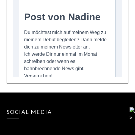
SOCIAL MEDIA