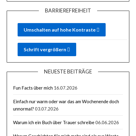
BARRIEREFREIHEIT
Umschalten auf hohe Kontraste
Schrift vergrößern
NEUESTE BEITRÄGE
Fun Facts über mich
16.07.2026
Einfach nur warm oder war das am Wochenende doch
unnormal?
03.07.2026
Warum ich ein Buch über Trauer schreibe
06.06.2026