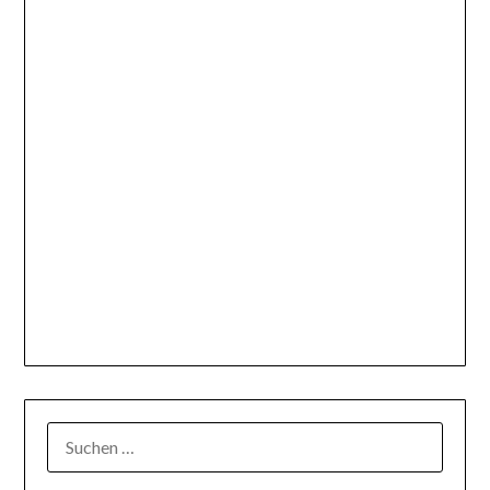
SUCHEN
NACH: