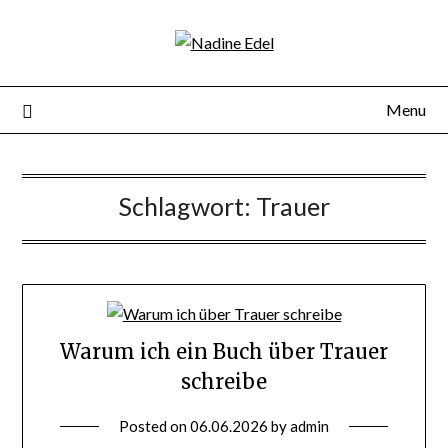
Menu
Schlagwort:
Trauer
Warum ich ein Buch über Trauer
schreibe
Posted on
06.06.2026
by
admin